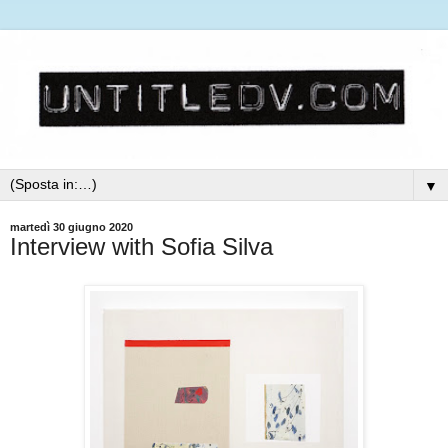
▼
martedì 30 giugno 2020
Interview with Sofia Silva