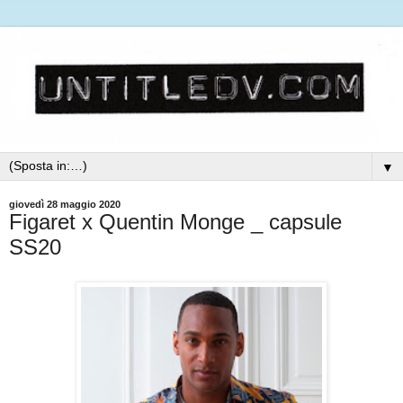
▼
giovedì 28 maggio 2020
Figaret x Quentin Monge _ capsule
SS20