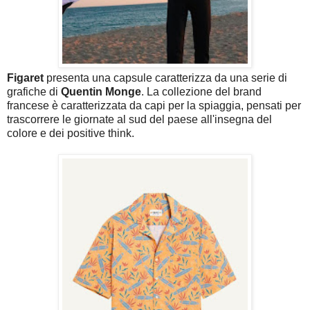
Figaret
presenta una capsule caratterizza da una serie di
grafiche di
Quentin Monge
. La collezione del brand
francese è caratterizzata da capi per la spiaggia, pensati per
trascorrere le giornate al sud del paese all'insegna del
colore e dei positive think.