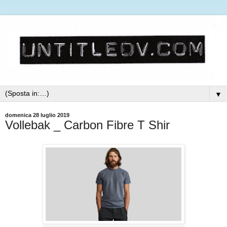
▼
domenica 28 luglio 2019
Vollebak _ Carbon Fibre T Shir