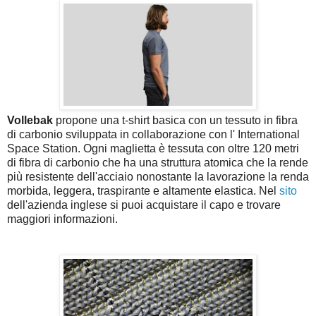
Vollebak
propone una t-shirt basica con un tessuto in fibra
di carbonio sviluppata in collaborazione con l' International
Space Station. Ogni maglietta è tessuta con oltre 120 metri
di fibra di carbonio che ha una struttura atomica che la rende
più resistente dell'acciaio nonostante la lavorazione la renda
morbida, leggera, traspirante e altamente elastica. Nel
sito
dell'azienda inglese si puoi acquistare il capo e trovare
maggiori informazioni.