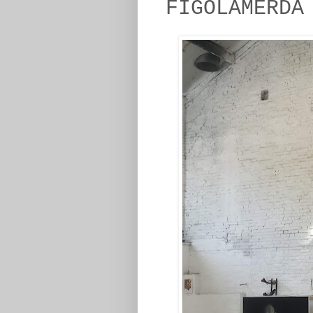
FIGOLAMERDA