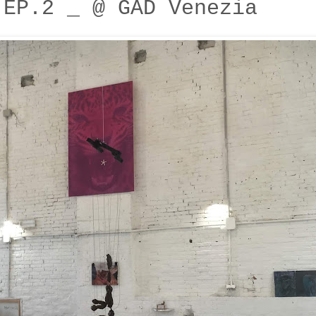
 EP.2 _ @ GAD Venezia