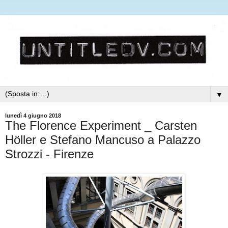
▼
lunedì 4 giugno 2018
The Florence Experiment _ Carsten
Höller e Stefano Mancuso a Palazzo
Strozzi - Firenze