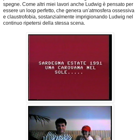
spegne. Come altri miei lavori anche Ludwig è pensato per
essere un loop perfetto, che genera un'atmosfera ossessiva
e claustrofobia, sostanzialmente imprigionando Ludwig nel
continuo ripetersi della stessa scena.