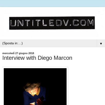
▼
mercoledì 27 giugno 2018
Interview with Diego Marcon