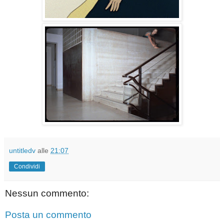
untitledv
alle
21:07
Condividi
Nessun commento:
Posta un commento