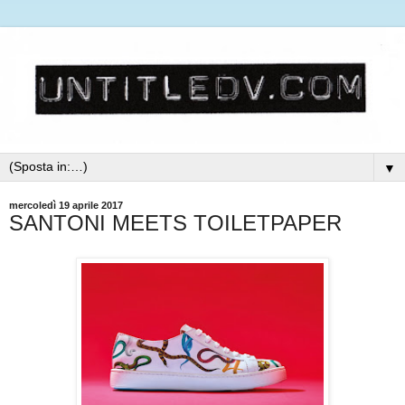
▼
mercoledì 19 aprile 2017
SANTONI MEETS TOILETPAPER