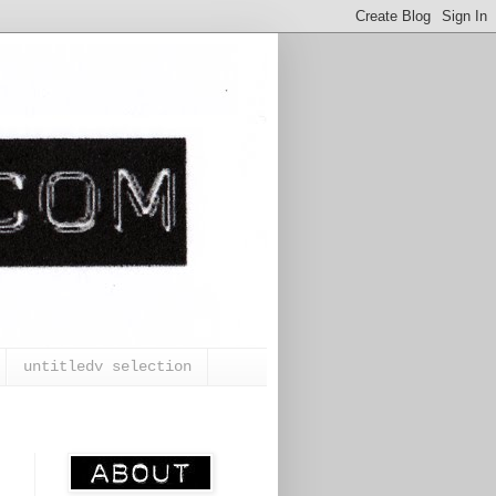
untitledv selection