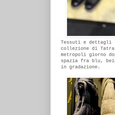
Tessuti e dettagli 
collezione di Tatra
metropoli giorno do
spazia fra blu, bei
in gradazione.