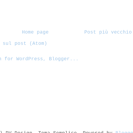
Home page
Post più vecchio
 sul post (Atom)