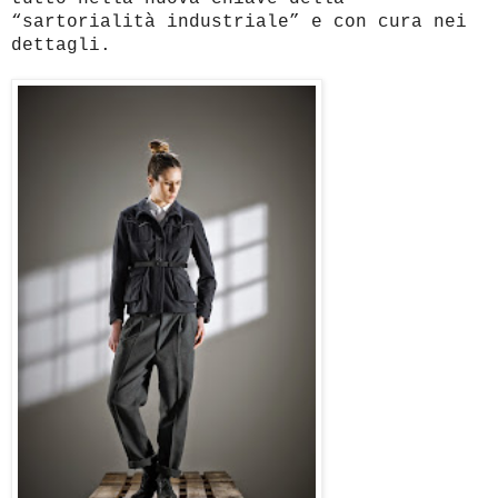
“sartorialità industriale” e con cura nei
dettagli.