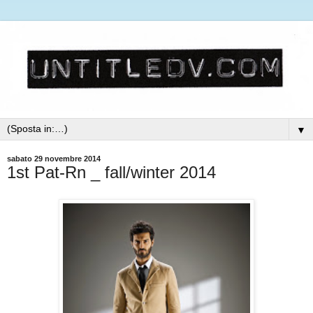
▼
sabato 29 novembre 2014
1st Pat-Rn _ fall/winter 2014