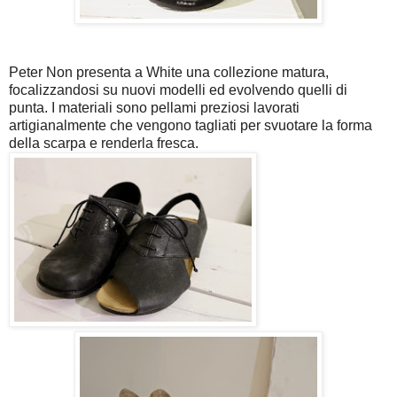
Peter Non presenta a White una collezione matura,
focalizzandosi su nuovi modelli ed evolvendo quelli di
punta. I materiali sono pellami preziosi lavorati
artigianalmente che vengono tagliati per svuotare la forma
della scarpa e renderla fresca.