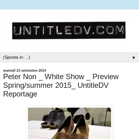
▼
martedì 23 settembre 2014
Peter Non _ White Show _ Preview
Spring/summer 2015_ UntitleDV
Reportage