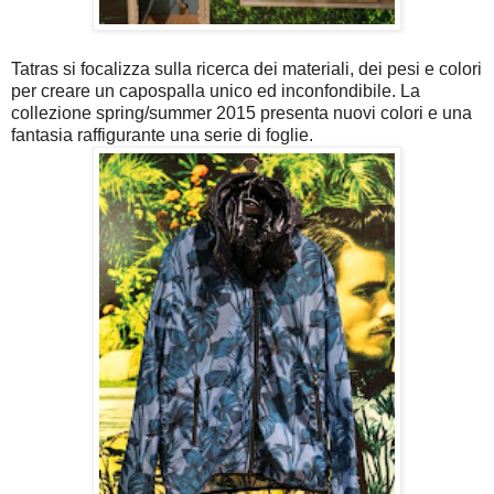
Tatras si focalizza sulla ricerca dei materiali, dei pesi e colori
per creare un capospalla unico ed inconfondibile. La
collezione spring/summer 2015 presenta nuovi colori e una
fantasia raffigurante una serie di foglie.