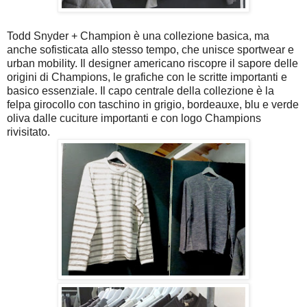
Todd Snyder + Champion è una collezione basica, ma
anche sofisticata allo stesso tempo, che unisce sportwear e
urban mobility. Il designer americano riscopre il sapore delle
origini di Champions, le grafiche con le scritte importanti e
basico essenziale. Il capo centrale della collezione è la
felpa girocollo con taschino in grigio, bordeauxe, blu e verde
oliva dalle cuciture importanti e con logo Champions
rivisitato.