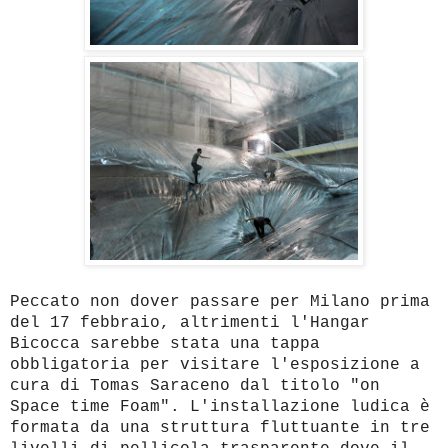
Peccato non dover passare per Milano prima
del 17 febbraio, altrimenti l'Hangar
Bicocca sarebbe stata una tappa
obbligatoria per visitare l'esposizione a
cura di Tomas Saraceno dal titolo "on
Space time Foam". L'installazione ludica è
formata da una struttura fluttuante in tre