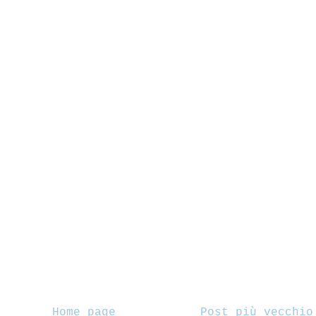
Home page
Post più vecchio