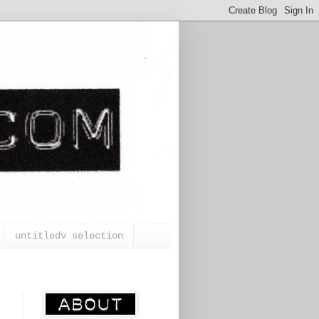
untitledv selection