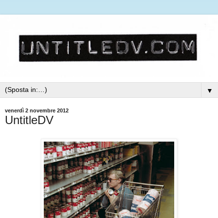
▼
venerdì 2 novembre 2012
UntitleDV