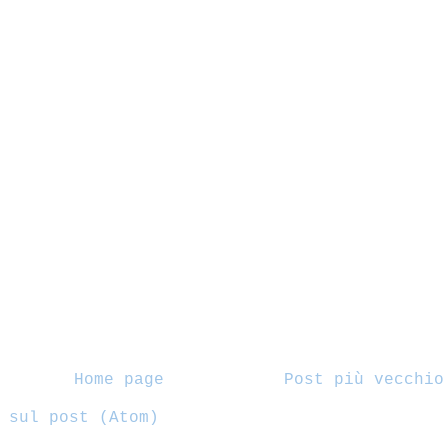
Home page
Post più vecchio
 sul post (Atom)