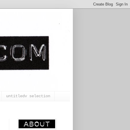
untitledv selection