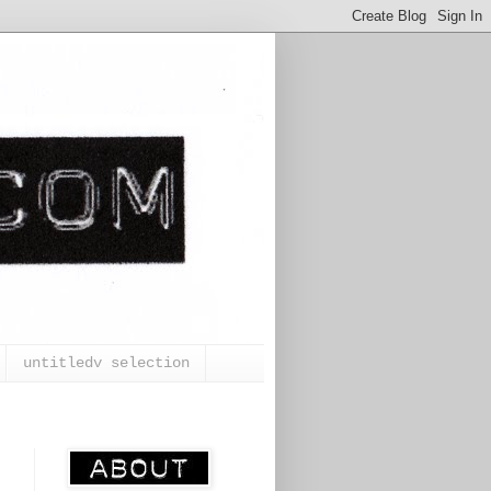
untitledv selection