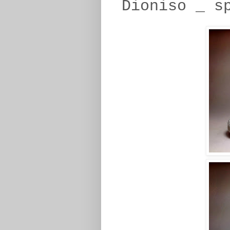
Dioniso _ s