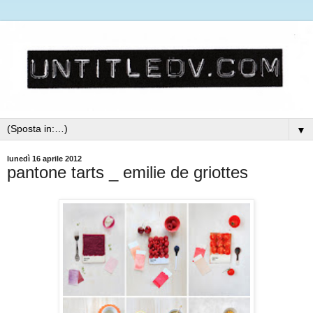
▼
lunedì 16 aprile 2012
pantone tarts _ emilie de griottes