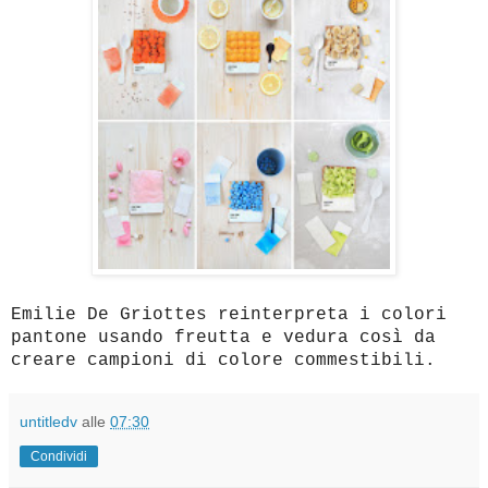
Emilie De Griottes reinterpreta i colori
pantone usando freutta e vedura così da
creare campioni di colore commestibili.
untitledv
alle
07:30
Condividi