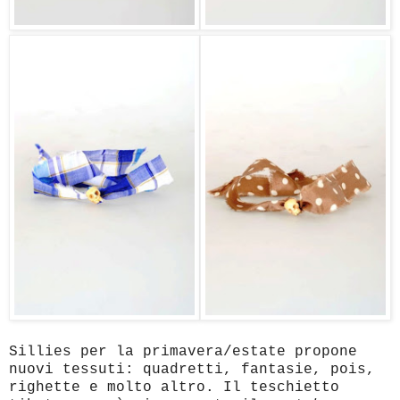
Sillies per la primavera/estate propone
nuovi tessuti: quadretti, fantasie, pois,
righette e molto altro. Il teschietto