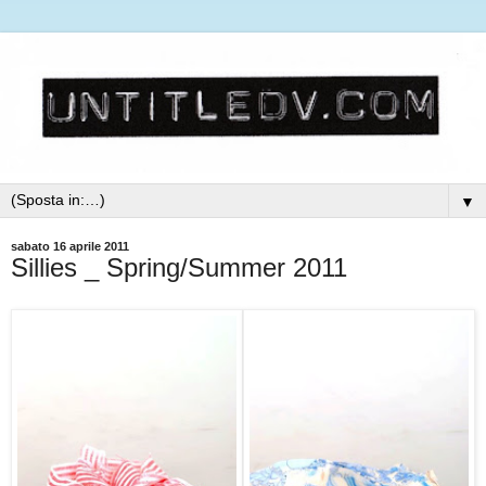
▼
sabato 16 aprile 2011
Sillies _ Spring/Summer 2011