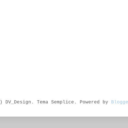
) DV_Design. Tema Semplice. Powered by
Blogg