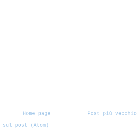
Home page
Post più vecchio
 sul post (Atom)