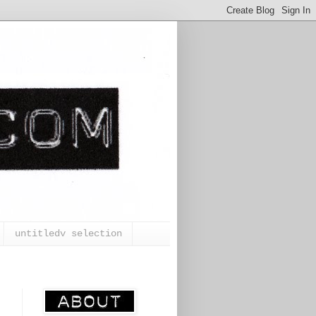
untitledv selection