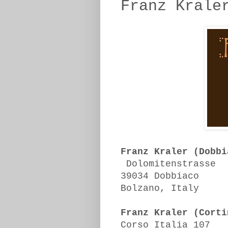
Franz Krale
Franz Kraler (Dobbi
Dolomitenstrasse
39034 Dobbiaco
Bolzano, Italy
Franz Kraler (Corti
Corso Italia 107