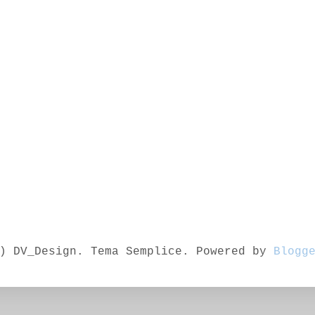
) DV_Design. Tema Semplice. Powered by
Blogg