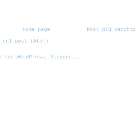
Home page
Post più vecchio
 sul post (Atom)