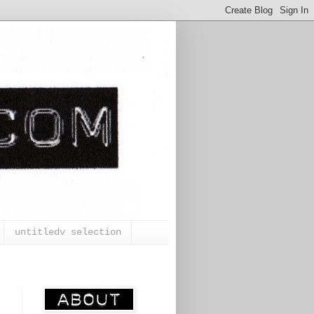
untitledv selection