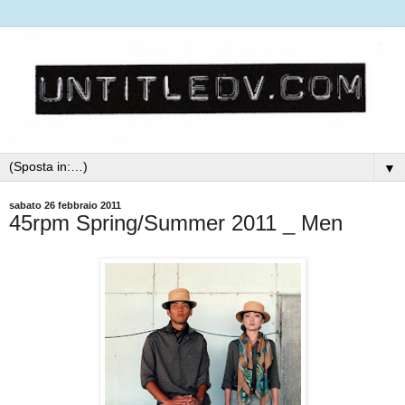
▼
sabato 26 febbraio 2011
45rpm Spring/Summer 2011 _ Men