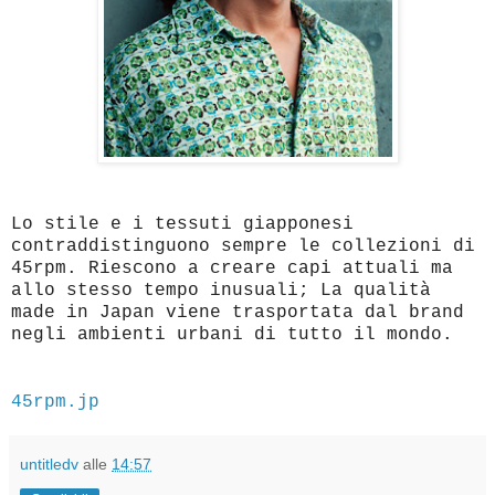
Lo stile e i tessuti giapponesi
contraddistinguono sempre le collezioni di
45rpm. Riescono a creare capi attuali ma
allo stesso tempo inusuali; La qualità
made in Japan viene trasportata dal brand
negli ambienti urbani di tutto il mondo.
45rpm.jp
untitledv
alle
14:57