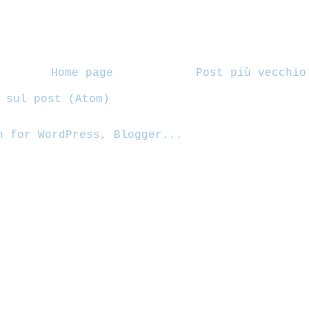
Home page
Post più vecchio
 sul post (Atom)