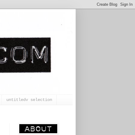
untitledv selection