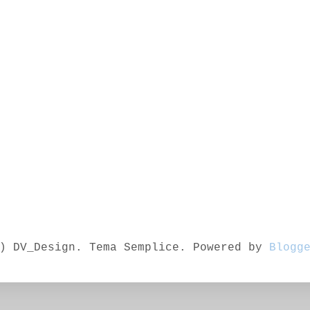
) DV_Design. Tema Semplice. Powered by
Blogg