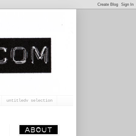
untitledv selection