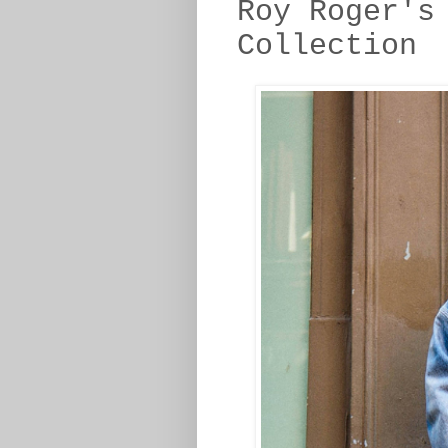
Roy Roger's
Collection