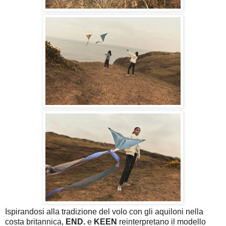
Ispirandosi alla tradizione del volo con gli aquiloni nella
costa britannica,
END.
e
KEEN
reinterpretano il modello