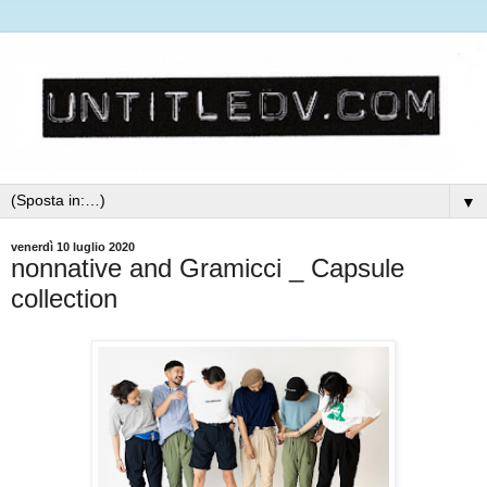
▼
venerdì 10 luglio 2020
nonnative and Gramicci _ Capsule
collection