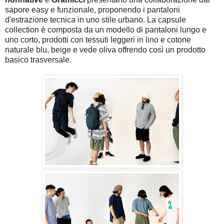
sapore easy e funzionale, proponendo i pantaloni
d'estrazione tecnica in uno stile urbano. La capsule
collection è composta da un modello di pantaloni lungo e
uno corto, prodotti con tessuti leggeri in lino e cotone
naturale blu, beige e vede oliva offrendo così un prodotto
basico trasversale.