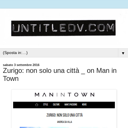
▼
sabato 3 settembre 2016
Zurigo: non solo una città _ on Man in
Town