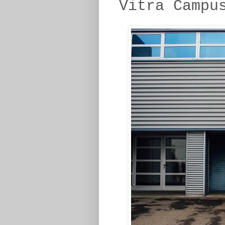
Vitra Campu