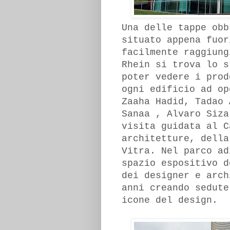
Una delle tappe obb
situato appena fuor
facilmente raggiung
Rhein si trova lo s
poter vedere i prod
ogni edificio ad op
Zaaha Hadid, Tadao 
Sanaa , Alvaro Siza
visita guidata al C
architetture, della
Vitra. Nel parco ad
spazio espositivo d
dei designer e arch
anni creando sedute
icone del design.