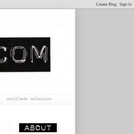
untitledv selection