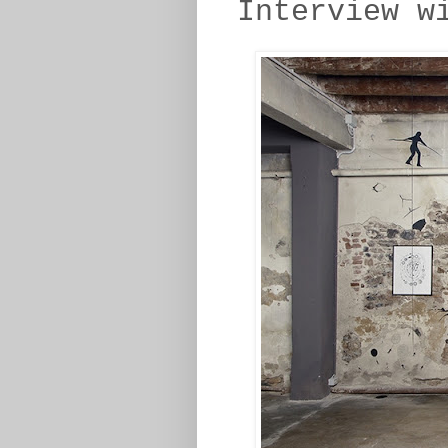
Interview w