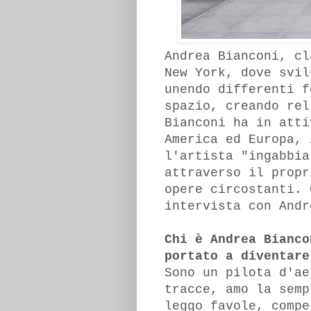
Andrea Bianconi, cl
New York, dove svil
unendo differenti f
spazio, creando rel
Bianconi ha in atti
America ed Europa, 
l'artista "ingabbia
attraverso il propr
opere circostanti. 
intervista con Andr
Chi è Andrea Bianco
portato a diventare
Sono un pilota d'ae
tracce, amo la semp
leggo favole, compe