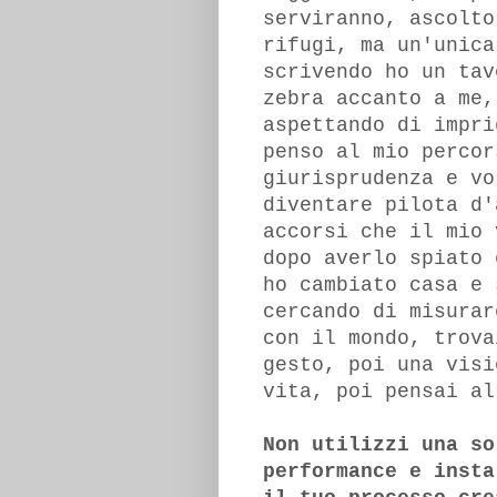
serviranno, ascolto
rifugi, ma un'unica
scrivendo ho un tav
zebra accanto a me,
aspettando di impri
penso al mio percor
giurisprudenza e vo
diventare pilota d'
accorsi che il mio 
dopo averlo spiato 
ho cambiato casa e 
cercando di misurar
con il mondo, trova
gesto, poi una visi
vita, poi pensai al
Non utilizzi una so
performance e insta