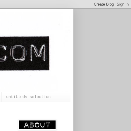
untitledv selection