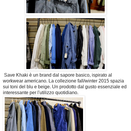
Save Khaki è un brand dal sapore basico, ispirato al
workwear americano. La collezione fall/winter 2015 spazia
sui toni del blu e beige. Un prodotto dal gusto essenziale ed
interessante per l'utilizzo quotidiano.