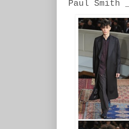
Paul Smith 