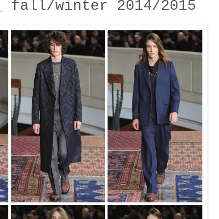
_ fall/winter 2014/2015