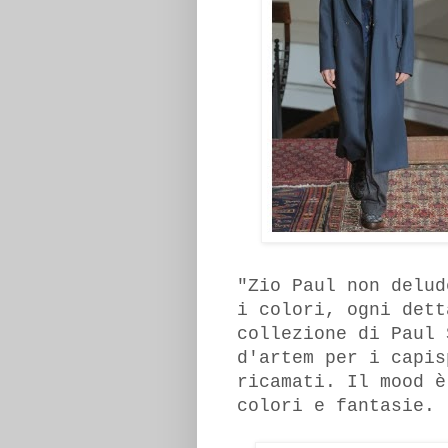
"Zio Paul non delud
i colori, ogni dett
collezione di Paul 
d'artem per i capis
ricamati. Il mood è
colori e fantasie.