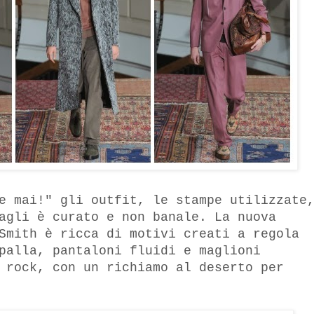
e mai!" gli outfit, le stampe utilizzate
agli è curato e non banale. La nuova
Smith è ricca di motivi creati a regola
palla, pantaloni fluidi e maglioni
 rock, con un richiamo al deserto per