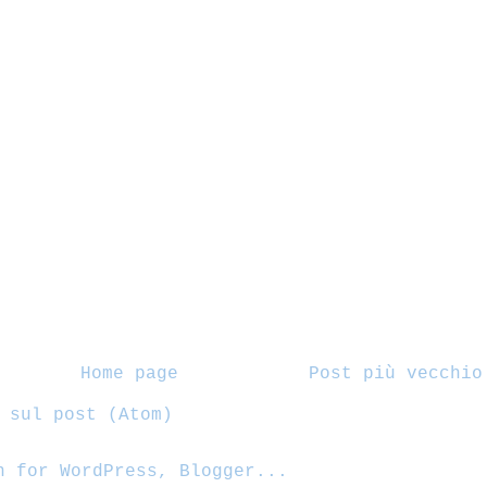
Home page
Post più vecchio
 sul post (Atom)