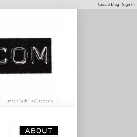
untitledv selection