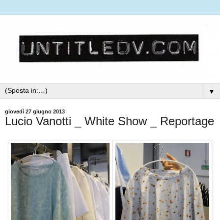
▼
giovedì 27 giugno 2013
Lucio Vanotti _ White Show _ Reportage