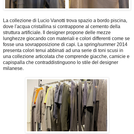
La collezione di Lucio Vanotti trova spazio a bordo piscina,
dove l'acqua cristallina si contrappone al cemento della
struttura artificiale. Il designer propone delle mezze
lunghezze giocando con materiali e colori differenti come se
fosse una sovrapposizione di capi. La spring/summer 2014
presenta colori tenui abbinati ad una serie di toni scusi in
una collezione articolata che comprende giacche, camicie e
capispalla che contraddistinguono lo stile del designer
milanese.