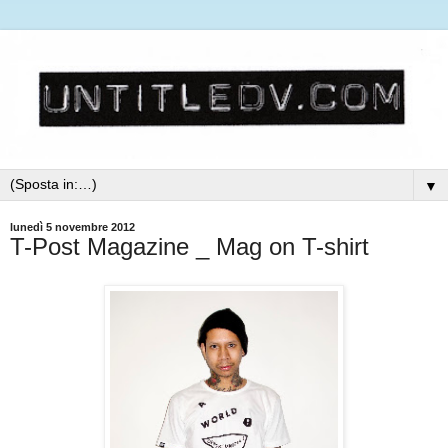
▼
lunedì 5 novembre 2012
T-Post Magazine _ Mag on T-shirt