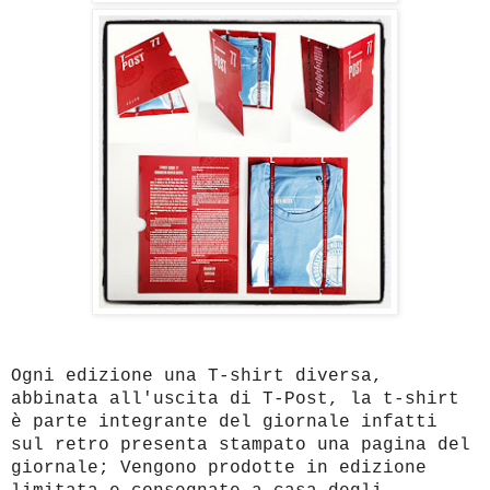
Ogni edizione una T-shirt diversa,
abbinata all'uscita di T-Post, la t-shirt
è parte integrante del giornale infatti
sul retro presenta stampato una pagina del
giornale; Vengono prodotte in edizione