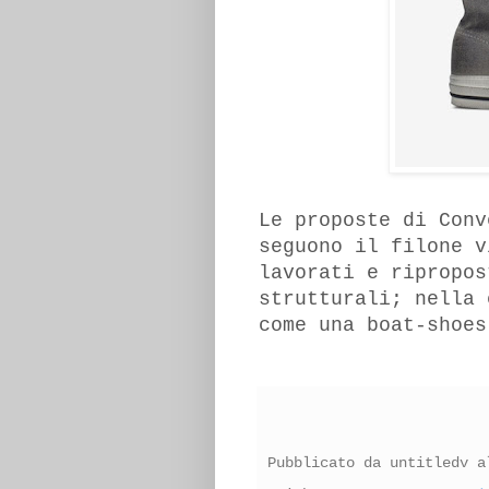
Le proposte di Conv
seguono il filone v
lavorati e ripropos
strutturali; nella 
come una boat-shoes
Pubblicato da
untitledv
a