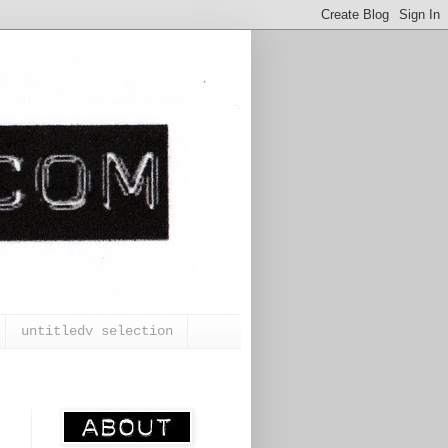
untitledv selection