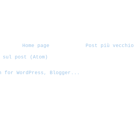
Home page
Post più vecchio
 sul post (Atom)