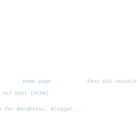
Home page
Post più vecchio
 sul post (Atom)