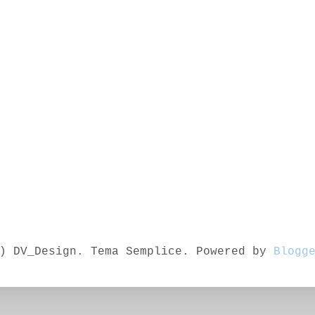
) DV_Design. Tema Semplice. Powered by
Blogg