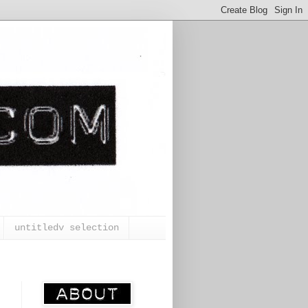
untitledv selection